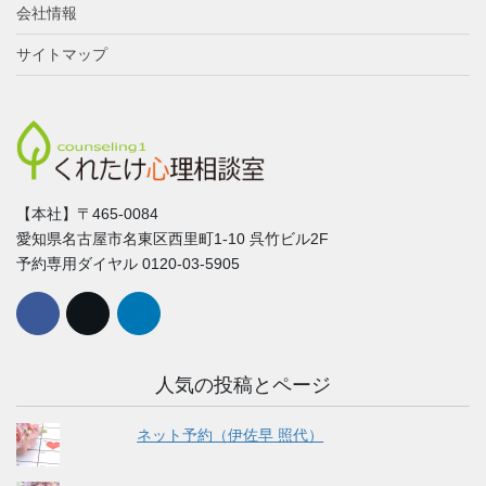
会社情報
サイトマップ
【本社】〒465-0084
愛知県名古屋市名東区西里町1-10 呉竹ビル2F
予約専用ダイヤル 0120-03-5905
人気の投稿とページ
ネット予約（伊佐早 照代）