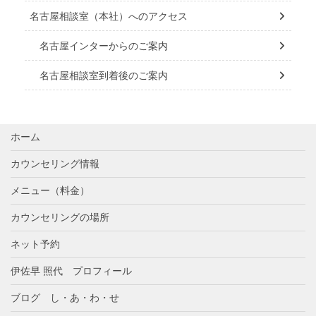
名古屋相談室（本社）へのアクセス
名古屋インターからのご案内
名古屋相談室到着後のご案内
ホーム
カウンセリング情報
メニュー（料金）
カウンセリングの場所
ネット予約
伊佐早 照代 プロフィール
ブログ し・あ・わ・せ