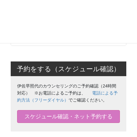
いてのご案内
続きを読む
予約をする（スケジュール確認）
伊佐早照代のカウンセリングのご予約確認（24時間
対応） ※お電話によるご予約は、
電話による予
約方法（フリーダイヤル）
でご確認ください。
スケジュール確認・ネット予約する