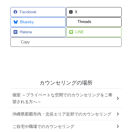
Facebook
X
Threads
Bluesky
Hatena
LINE
Copy
カウンセリングの場所
個室 ～プライベートな空間でのカウンセリングをご希
望される方へ～
沖縄県那覇市内・北谷エリア近郊でのカウンセリング
ご自宅や職場でのカウンセリング