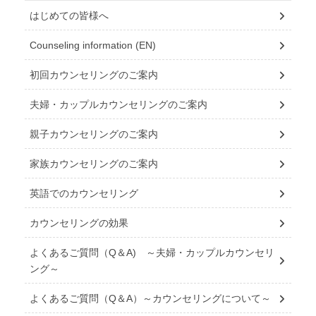
はじめての皆様へ
Counseling information (EN)
初回カウンセリングのご案内
夫婦・カップルカウンセリングのご案内
親子カウンセリングのご案内
家族カウンセリングのご案内
英語でのカウンセリング
カウンセリングの効果
よくあるご質問（Q＆A) ～夫婦・カップルカウンセリ
ング～
よくあるご質問（Q＆A）～カウンセリングについて～