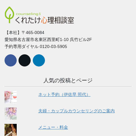
【本社】〒465-0084
愛知県名古屋市名東区西里町1-10 呉竹ビル2F
予約専用ダイヤル 0120-03-5905
人気の投稿とページ
ネット予約（伊佐早 照代）
夫婦・カップルカウンセリングのご案内
メニュー・料金