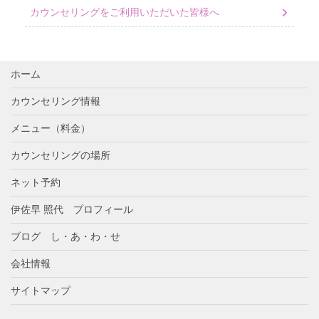
カウンセリングをご利用いただいた皆様へ
ホーム
カウンセリング情報
メニュー（料金）
カウンセリングの場所
ネット予約
伊佐早 照代 プロフィール
ブログ し・あ・わ・せ
会社情報
サイトマップ