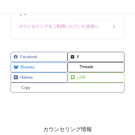
よくあるご質問（Q＆A）～カウンセリングについ
て～
カウンセリングをご利用いただいた皆様へ
Facebook
X
Threads
Bluesky
Hatena
LINE
Copy
カウンセリング情報