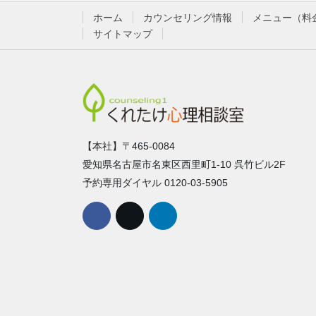
ホーム
カウンセリング情報
メニュー（料
サイトマップ
【本社】〒465-0084
愛知県名古屋市名東区西里町1-10 呉竹ビル2F
予約専用ダイヤル 0120-03-5905