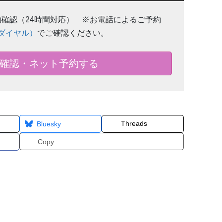
確認（24時間対応） ※お電話によるご予約
ダイヤル）
でご確認ください。
確認・ネット予約する
Threads
Bluesky
Copy