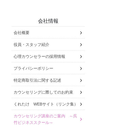
会社情報
会社概要
役員・スタッフ紹介
心理カウンセラーの採用情報
プライバシーポリシー
特定商取引法に関する記述
カウンセリングに際してのお約束
くれたけ WEBサイト（リンク集）
カウンセリング講座のご案内 ～呉
竹ビジネススクール～