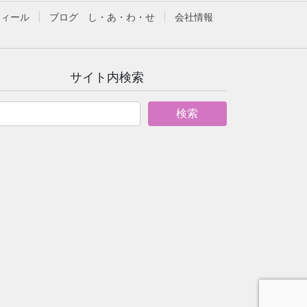
フィール
ブログ し・あ・わ・せ
会社情報
サイト内検索