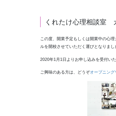
くれたけ心理相談室 
この度、開業予定もしくは開業中の心理
ルを開校させていただく運びとなりまし
2020年1月1日よりお申し込みを受付い
ご興味のある方は、どうぞ
オープニング