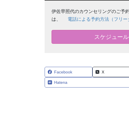
伊佐早照代のカウンセリングのご予約
は、
電話による予約方法（フリー
スケジュール
Facebook
X
Hatena