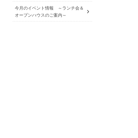
今月のイベント情報 ～ランチ会＆
オープンハウスのご案内～