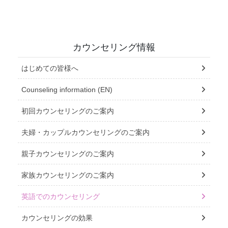
カウンセリング情報
はじめての皆様へ
Counseling information (EN)
初回カウンセリングのご案内
夫婦・カップルカウンセリングのご案内
親子カウンセリングのご案内
家族カウンセリングのご案内
英語でのカウンセリング
カウンセリングの効果