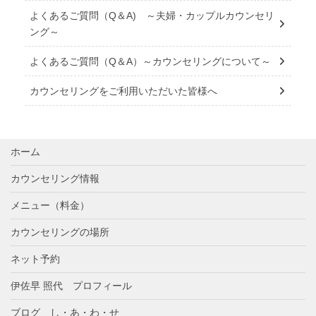
よくあるご質問（Q＆A) ～夫婦・カップルカウンセリ
ング～
よくあるご質問（Q＆A）～カウンセリングについて～
カウンセリングをご利用いただいた皆様へ
ホーム
カウンセリング情報
メニュー（料金）
カウンセリングの場所
ネット予約
伊佐早 照代 プロフィール
ブログ し・あ・わ・せ