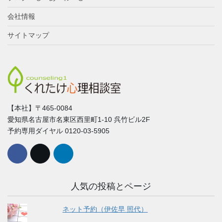
会社情報
サイトマップ
【本社】〒465-0084
愛知県名古屋市名東区西里町1-10 呉竹ビル2F
予約専用ダイヤル 0120-03-5905
人気の投稿とページ
ネット予約（伊佐早 照代）