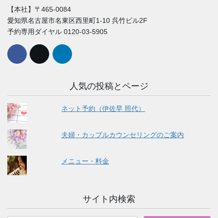
【本社】〒465-0084
愛知県名古屋市名東区西里町1-10 呉竹ビル2F
予約専用ダイヤル 0120-03-5905
人気の投稿とページ
ネット予約（伊佐早 照代）
夫婦・カップルカウンセリングのご案内
メニュー・料金
サイト内検索