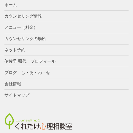
ホーム
カウンセリング情報
メニュー（料金）
カウンセリングの場所
ネット予約
伊佐早 照代 プロフィール
ブログ し・あ・わ・せ
会社情報
サイトマップ