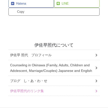
Hatena
LINE
Copy
伊佐早照代について
伊佐早 照代 プロフィール
Counseling in Okinawa (Family, Adults, Children and
Adolescent, Marriage/Couples) Japanese and English
ブログ し・あ・わ・せ
伊佐早照代のリンク集