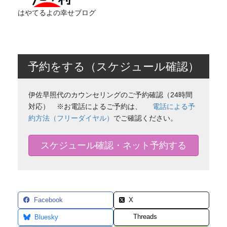
はやてるよの幸せブログ
予約をする（スケジュール確認）
伊佐早照代のカウンセリングのご予約確認（24時間
対応） ※お電話によるご予約は、
電話による予
約方法（フリーダイヤル）
でご確認ください。
スケジュール確認・ネット予約する
Facebook
X
Threads
Bluesky