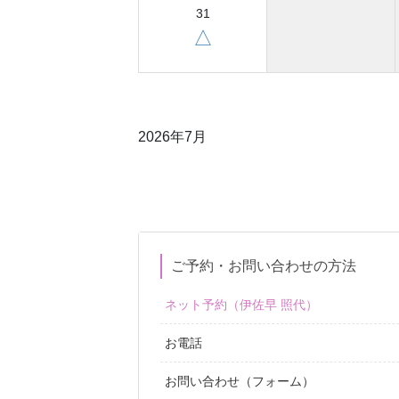
31
△
2026年7月
ご予約・お問い合わせの方法
ネット予約（伊佐早 照代）
お電話
お問い合わせ（フォーム）