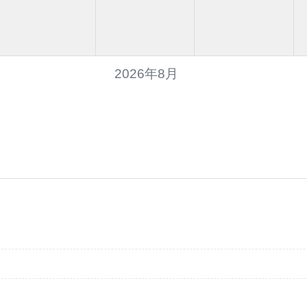
2026年8月