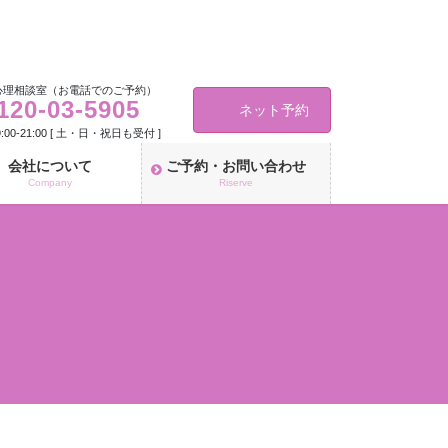
心理相談室（お電話でのご予約）
120-03-5905
ネット予約
00-21:00 [ 土・日・祝日も受付 ]
会社について
ご予約・お問い合わせ
Company
Riserve