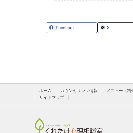
Facebook
X
ホーム
カウンセリング情報
メニュー（料
サイトマップ