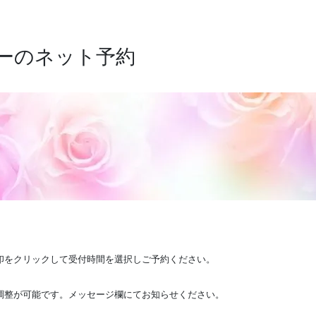
ーのネット予約
印をクリックして受付時間を選択しご予約ください。
調整が可能です。メッセージ欄にてお知らせください。