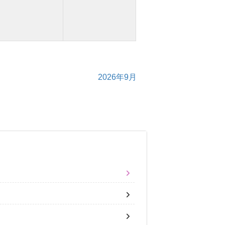
2026年9月