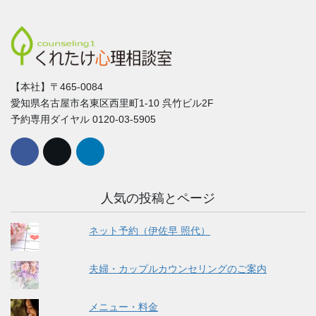
【本社】〒465-0084
愛知県名古屋市名東区西里町1-10 呉竹ビル2F
予約専用ダイヤル 0120-03-5905
人気の投稿とページ
ネット予約（伊佐早 照代）
夫婦・カップルカウンセリングのご案内
メニュー・料金