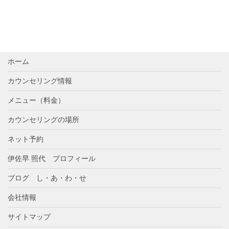
ホーム
カウンセリング情報
メニュー（料金）
カウンセリングの場所
ネット予約
伊佐早 照代 プロフィール
ブログ し・あ・わ・せ
会社情報
サイトマップ