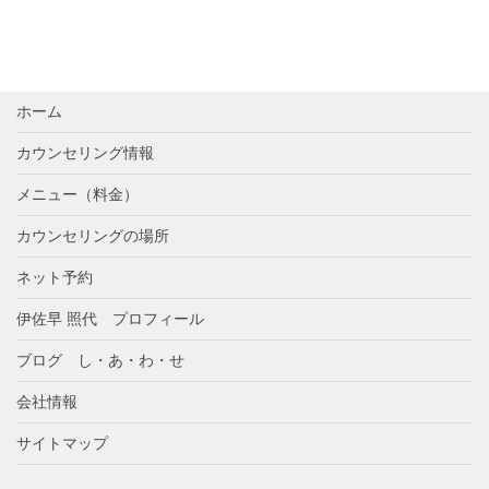
ホーム
カウンセリング情報
メニュー（料金）
カウンセリングの場所
ネット予約
伊佐早 照代 プロフィール
ブログ し・あ・わ・せ
会社情報
サイトマップ